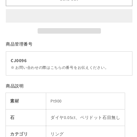
商品管理番号
CJ0096
※ お問い合わせの際はこちらの番号をお伝えください。
商品説明
素材
Pt900
石
ダイヤ0.05ct、ペリドット石目無し
カテゴリ
リング