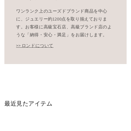
ワンランク上のユーズドブランド商品を中心
に、ジュエリー約1200点を取り揃えておりま
す。お客様に高級宝石店、高級ブランド店のよ
うな「納得・安心・満足」をお届けします。
>> ロンドについて
最近見たアイテム