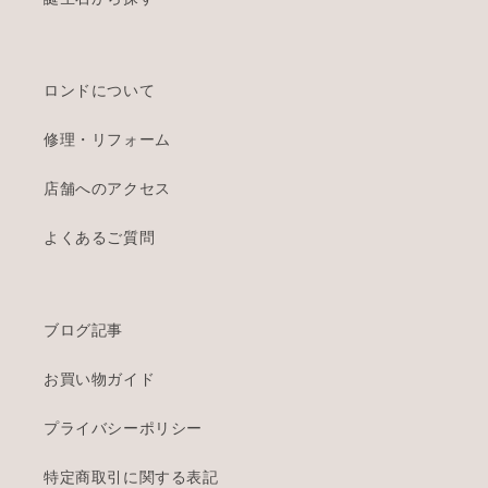
ロンドについて
修理・リフォーム
店舗へのアクセス
よくあるご質問
ブログ記事
お買い物ガイド
プライバシーポリシー
特定商取引に関する表記