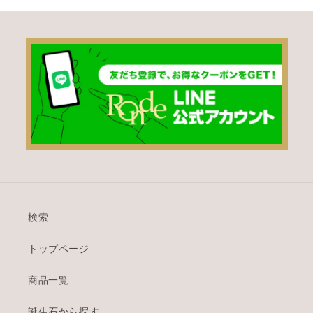
検索
トップページ
商品一覧
誕生石から探す