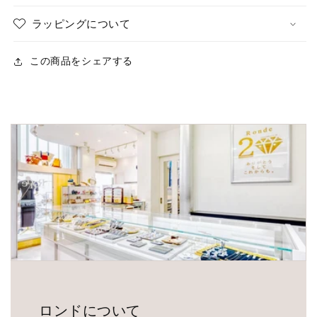
ラッピングについて
この商品をシェアする
ロンドについて