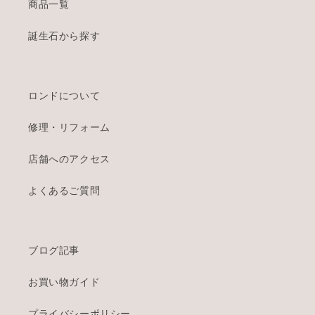
商品一覧
誕生石から探す
ロンドについて
修理・リフォーム
店舗へのアクセス
よくあるご質問
ブログ記事
お買い物ガイド
プライバシーポリシー