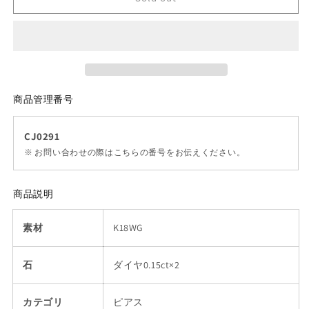
商品管理番号
CJ0291
※ お問い合わせの際はこちらの番号をお伝えください。
商品説明
素材
K18WG
石
ダイヤ0.15ct×2
カテゴリ
ピアス