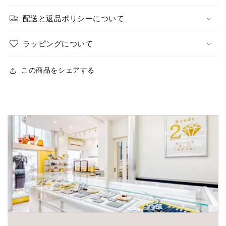
配送と返品ポリシーについて
ラッピングについて
この商品をシェアする