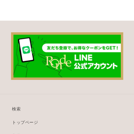
検索
トップページ