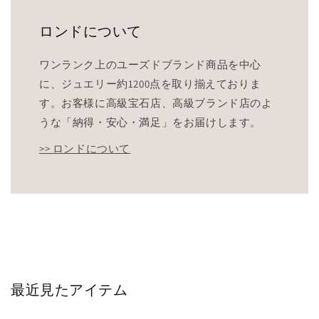
ロンドについて
ワンランク上のユーズドブランド商品を中心
に、ジュエリー約1200点を取り揃えておりま
す。お客様に高級宝石店、高級ブランド店のよ
うな「納得・安心・満足」をお届けします。
>> ロンドについて
最近見たアイテム