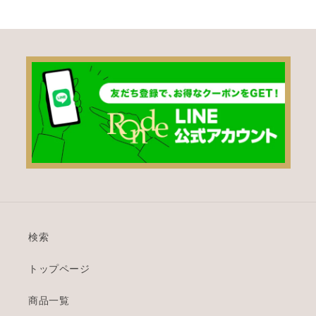
検索
トップページ
商品一覧