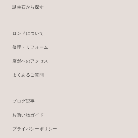
誕生石から探す
ロンドについて
修理・リフォーム
店舗へのアクセス
よくあるご質問
ブログ記事
お買い物ガイド
プライバシーポリシー