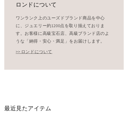
ロンドについて
ワンランク上のユーズドブランド商品を中心
に、ジュエリー約1200点を取り揃えておりま
す。お客様に高級宝石店、高級ブランド店のよ
うな「納得・安心・満足」をお届けします。
>> ロンドについて
最近見たアイテム