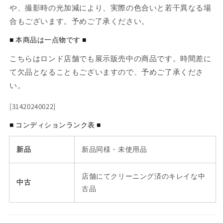
や、撮影時の光加減により、実際の色合いと若干異なる場
合もございます。予めご了承ください。
■ 本商品は一点物です ■
こちらはロンド店舗でも展示販売中の商品です。時間差に
て欠品となることもございますので、予めご了承くださ
い。
[31420240022]
■ コンディションランク表 ■
新品
新品同様・未使用品
店舗にてクリーニング済のキレイな中
中古
古品