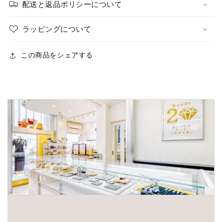
配送と返品ポリシーについて
ラッピングについて
この商品をシェアする