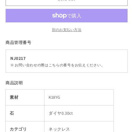
別のお支払い方法
商品管理番号
NJ0217
※ お問い合わせの際はこちらの番号をお伝えください。
商品説明
素材
K18
YG
石
ダイヤ0.30ct
カテゴリ
ネックレス